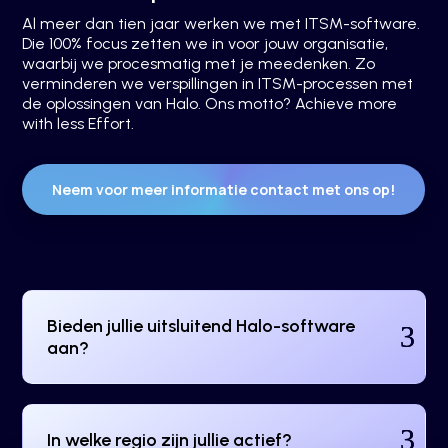
Al meer dan tien jaar werken we met ITSM-software.
Die 100% focus zetten we in voor jouw organisatie,
waarbij we procesmatig met je meedenken. Zo
verminderen we verspillingen in ITSM-processen met
de oplossingen van Halo. Ons motto? Achieve more
with less Effort.
Neem voor meer informatie contact met ons op!
Bieden jullie uitsluitend Halo-software
aan?
In welke regio zijn jullie actief?