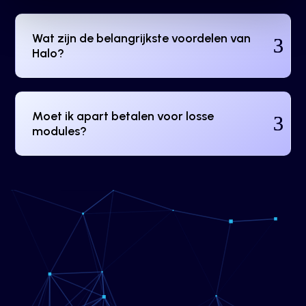
Wat zijn de belangrijkste voordelen van
Halo?
Moet ik apart betalen voor losse
modules?