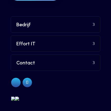
Bedrijf
Effort IT
Contact