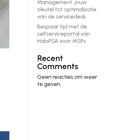
Management: jouw
sleutel tot optimalisatie
van de servicedesk
Bespaar tijd met de
selfserviceportal van
HaloPSA voor MSPs
Recent
Comments
Geen reacties om weer
te geven.